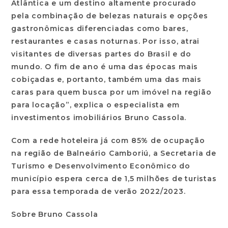
Atlântica e um destino altamente procurado
pela combinação de belezas naturais e opções
gastronômicas diferenciadas como bares,
restaurantes e casas noturnas. Por isso, atrai
visitantes de diversas partes do Brasil e do
mundo. O fim de ano é uma das épocas mais
cobiçadas e, portanto, também uma das mais
caras para quem busca por um imóvel na região
para locação”, explica o especialista em
investimentos imobiliários Bruno Cassola.
Com a rede hoteleira já com 85% de ocupação
na região de Balneário Camboriú, a Secretaria de
Turismo e Desenvolvimento Econômico do
município espera cerca de 1,5 milhões de turistas
para essa temporada de verão 2022/2023.
Sobre Bruno Cassola