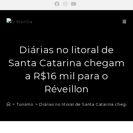
Diárias no litoral de
Santa Catarina chegam
a R$16 mil para o
Réveillon
>
Turismo
>
Diárias no litoral de Santa Catarina chegam