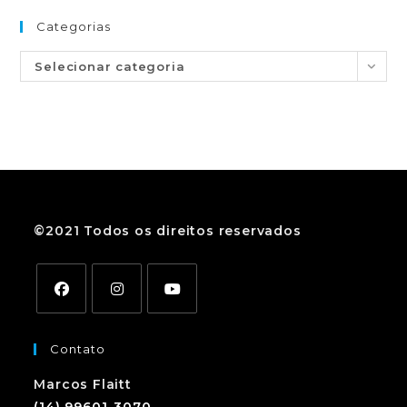
Categorias
Selecionar categoria
©2021 Todos os direitos reservados
Contato
Marcos Flaitt