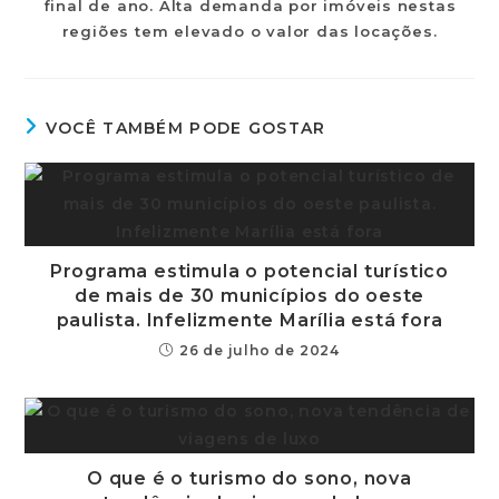
final de ano. Alta demanda por imóveis nestas
regiões tem elevado o valor das locações.
VOCÊ TAMBÉM PODE GOSTAR
Programa estimula o potencial turístico
de mais de 30 municípios do oeste
paulista. Infelizmente Marília está fora
26 de julho de 2024
O que é o turismo do sono, nova