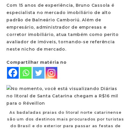
Com 15 anos de experiência, Bruno Cassola é
especialista no mercado imobiliário de alto
padrão de Balneário Camboriú. Além de
empresário, administrador de empresas e
corretor imobiliário, atua também como perito
avaliador de imóveis, tornando-se referência
neste nicho de mercado.
Compartilhar matéria no
As badaladas praias do litoral norte catarinense
são um dos destinos mais procurados por turistas
do Brasil e do exterior para passar as festas de