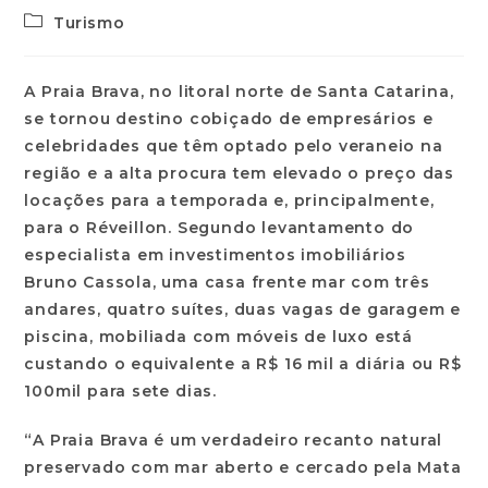
Turismo
A Praia Brava, no litoral norte de Santa Catarina,
se tornou destino cobiçado de empresários e
celebridades que têm optado pelo veraneio na
região e a alta procura tem elevado o preço das
locações para a temporada e, principalmente,
para o Réveillon. Segundo levantamento do
especialista em investimentos imobiliários
Bruno Cassola, uma casa frente mar com três
andares, quatro suítes, duas vagas de garagem e
piscina, mobiliada com móveis de luxo está
custando o equivalente a R$ 16 mil a diária ou R$
100mil para sete dias.
“A Praia Brava é um verdadeiro recanto natural
preservado com mar aberto e cercado pela Mata