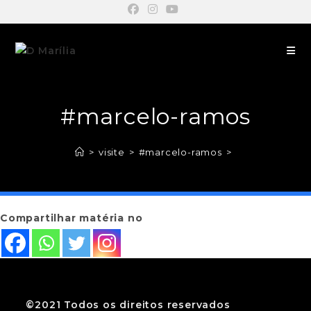
#marcelo-ramos
>
visite
>
#marcelo-ramos
>
Compartilhar matéria no
©2021 Todos os direitos reservados