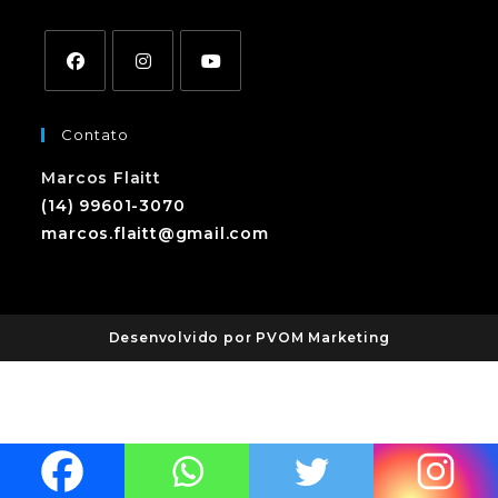
Contato
Marcos Flaitt
(14) 99601-3070
marcos.flaitt@gmail.com
Desenvolvido por PVOM Marketing