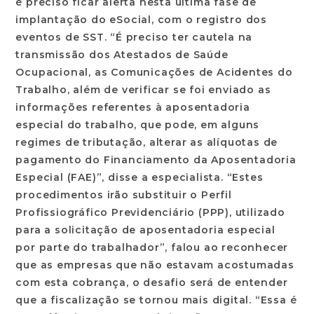
é preciso ficar alerta nesta última fase de
implantação do eSocial, com o registro dos
eventos de SST. “É preciso ter cautela na
transmissão dos Atestados de Saúde
Ocupacional, as Comunicações de Acidentes do
Trabalho, além de verificar se foi enviado as
informações referentes à aposentadoria
especial do trabalho, que pode, em alguns
regimes de tributação, alterar as alíquotas de
pagamento do Financiamento da Aposentadoria
Especial (FAE)”, disse a especialista. “Estes
procedimentos irão substituir o Perfil
Profissiográfico Previdenciário (PPP), utilizado
para a solicitação de aposentadoria especial
por parte do trabalhador”, falou ao reconhecer
que as empresas que não estavam acostumadas
com esta cobrança, o desafio será de entender
que a fiscalização se tornou mais digital. “Essa é