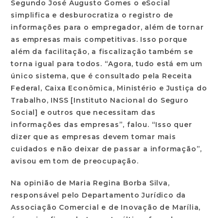
Segundo José Augusto Gomes o eSocial
simplifica e desburocratiza o registro de
informações para o empregador, além de tornar
as empresas mais competitivas. Isso porque
além da facilitação, a fiscalização também se
torna igual para todos. “Agora, tudo está em um
único sistema, que é consultado pela Receita
Federal, Caixa Econômica, Ministério e Justiça do
Trabalho, INSS [Instituto Nacional do Seguro
Social] e outros que necessitam das
informações das empresas”, falou. “Isso quer
dizer que as empresas devem tomar mais
cuidados e não deixar de passar a informação”,
avisou em tom de preocupação.
Na opinião de Maria Regina Borba Silva,
responsável pelo Departamento Jurídico da
Associação Comercial e de Inovação de Marília,