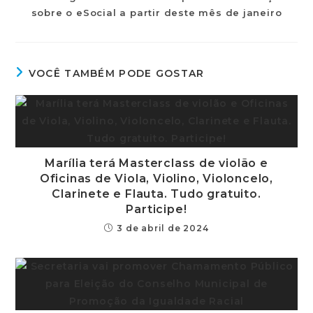
sobre o eSocial a partir deste mês de janeiro
VOCÊ TAMBÉM PODE GOSTAR
Marília terá Masterclass de violão e
Oficinas de Viola, Violino, Violoncelo,
Clarinete e Flauta. Tudo gratuito.
Participe!
3 de abril de 2024