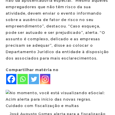
não da aposentadoria especial. “Mesmo aqueles
empregadores que não têm risco da sua
atividade, devem enviar o evento informando
sobre a ausência de fator de risco no seu
empreendimento”, destacou. “Caso esqueça,
pode ser autuado e ser prejudicado”, alerta. “O
assunto é complexo, delicado e as empresas
precisam se adequar”, disse ao colocar o
Departamento Jurídico da entidade à disposição
dos associados para mais esclarecimentos.
Compartilhar matéria no
José Augusto Gomes alerta para a fiscalização