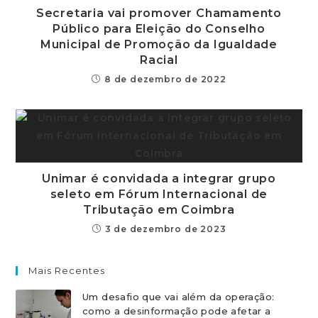
Secretaria vai promover Chamamento
Público para Eleição do Conselho
Municipal de Promoção da Igualdade
Racial
8 de dezembro de 2022
Unimar é convidada a integrar grupo
seleto em Fórum Internacional de
Tributação em Coimbra
3 de dezembro de 2023
Mais Recentes
Um desafio que vai além da operação:
como a desinformação pode afetar a