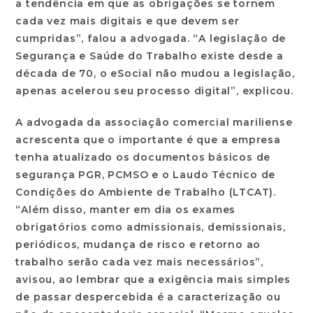
a tendência em que as obrigações se tornem
cada vez mais digitais e que devem ser
cumpridas”, falou a advogada. “A legislação de
Segurança e Saúde do Trabalho existe desde a
década de 70, o eSocial não mudou a legislação,
apenas acelerou seu processo digital”, explicou.
A advogada da associação comercial mariliense
acrescenta que o importante é que a empresa
tenha atualizado os documentos básicos de
segurança PGR, PCMSO e o Laudo Técnico de
Condições do Ambiente de Trabalho (LTCAT).
“Além disso, manter em dia os exames
obrigatórios como admissionais, demissionais,
periódicos, mudança de risco e retorno ao
trabalho serão cada vez mais necessários”,
avisou, ao lembrar que a exigência mais simples
de passar despercebida é a caracterização ou