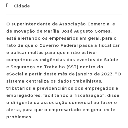
Cidade
O superintendente da Associação Comercial e
de Inovação de Marília, José Augusto Gomes,
está alertando os empresários em geral, para o
fato de que o Governo Federal passa a fiscalizar
e aplicar multas para quem não estiver
cumprindo as exigências dos eventos de Saúde
e Segurança no Trabalho (SST) dentro do
eSocial a partir deste mês de janeiro de 2023. “O
sistema centraliza os dados trabalhistas,
tributários e previdenciários dos empregados e
empregadores, facilitando a fiscalização”, disse
o dirigente da associação comercial ao fazer o
alerta, para que o empresariado em geral evite
problemas.