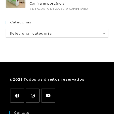
Confira importância
7 DE AGOSTO DE 2026
/
0 COMENTÁRIO
Categorias
Selecionar categoria
©2021 Todos os direitos reservados
Contato