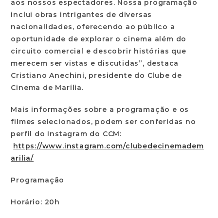
aos nossos espectadores. Nossa programação
inclui obras intrigantes de diversas
nacionalidades, oferecendo ao público a
oportunidade de explorar o cinema além do
circuito comercial e descobrir histórias que
merecem ser vistas e discutidas”, destaca
Cristiano Anechini, presidente do Clube de
Cinema de Marília.
Mais informações sobre a programação e os
filmes selecionados, podem ser conferidas no
perfil do Instagram do CCM:
https://www.instagram.com/clubedecinemadem
arilia/
Programação
Horário: 20h