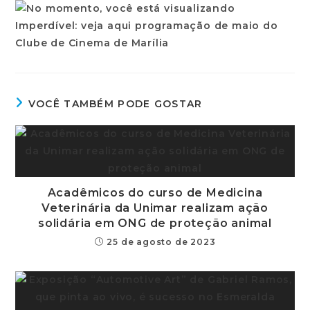
VOCÊ TAMBÉM PODE GOSTAR
Acadêmicos do curso de Medicina
Veterinária da Unimar realizam ação
solidária em ONG de proteção animal
25 de agosto de 2023