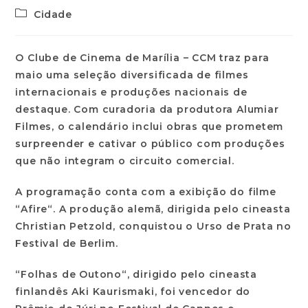
Cidade
O Clube de Cinema de Marília – CCM traz para
maio uma seleção diversificada de filmes
internacionais e produções nacionais de
destaque. Com curadoria da produtora Alumiar
Filmes, o calendário inclui obras que prometem
surpreender e cativar o público com produções
que não integram o circuito comercial.
A programação conta com a exibição do filme
“
Afire
“. A produção alemã, dirigida pelo cineasta
Christian Petzold, conquistou o Urso de Prata no
Festival de Berlim.
“
Folhas de Outono
“, dirigido pelo cineasta
finlandês Aki Kaurismaki, foi vencedor do