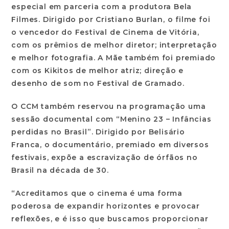
especial em parceria com a produtora Bela
Filmes. Dirigido por Cristiano Burlan, o filme foi
o vencedor do Festival de Cinema de Vitória,
com os prêmios de melhor diretor; interpretação
e melhor fotografia. A Mãe também foi premiado
com os Kikitos de melhor atriz; direção e
desenho de som no Festival de Gramado.
O CCM também reservou na programação uma
sessão documental com “
Menino 23 – Infâncias
perdidas no Brasil
”. Dirigido por Belisário
Franca, o documentário, premiado em diversos
festivais, expõe a escravização de órfãos no
Brasil na década de 30.
“Acreditamos que o cinema é uma forma
poderosa de expandir horizontes e provocar
reflexões, e é isso que buscamos proporcionar