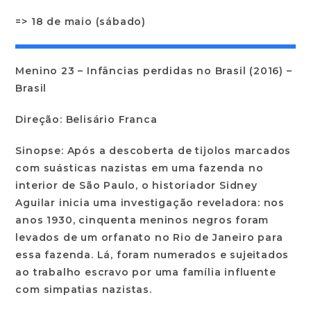
=> 18 de maio (sábado)
Menino 23 – Infâncias perdidas no Brasil (2016) –
Brasil
Direção: Belisário Franca
Sinopse: Após a descoberta de tijolos marcados
com suásticas nazistas em uma fazenda no
interior de São Paulo, o historiador Sidney
Aguilar inicia uma investigação reveladora: nos
anos 1930, cinquenta meninos negros foram
levados de um orfanato no Rio de Janeiro para
essa fazenda. Lá, foram numerados e sujeitados
ao trabalho escravo por uma família influente
com simpatias nazistas.