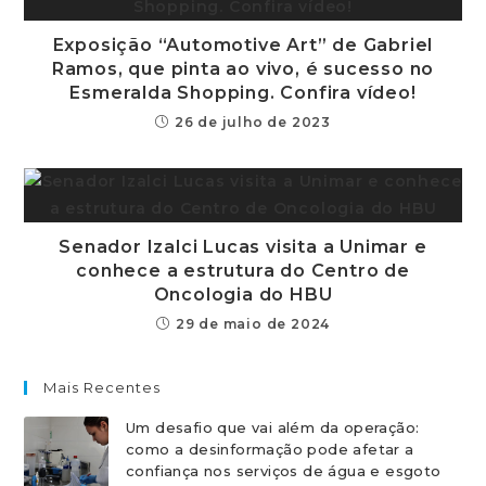
Exposição “Automotive Art” de Gabriel
Ramos, que pinta ao vivo, é sucesso no
Esmeralda Shopping. Confira vídeo!
26 de julho de 2023
Senador Izalci Lucas visita a Unimar e
conhece a estrutura do Centro de
Oncologia do HBU
29 de maio de 2024
Mais Recentes
Um desafio que vai além da operação:
como a desinformação pode afetar a
confiança nos serviços de água e esgoto