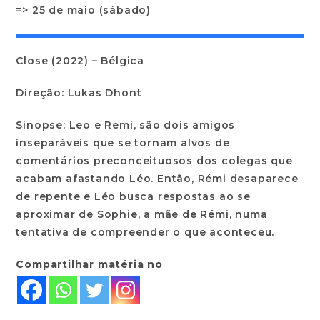
=> 25 de maio (sábado)
Close (2022) – Bélgica
Direção: Lukas Dhont
Sinopse: Leo e Remi, são dois amigos
inseparáveis que se tornam alvos de
comentários preconceituosos dos colegas que
acabam afastando Léo. Então, Rémi desaparece
de repente e Léo busca respostas ao se
aproximar de Sophie, a mãe de Rémi, numa
tentativa de compreender o que aconteceu.
Compartilhar matéria no