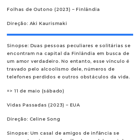
Folhas de Outono (2023) – Finlândia
Direção: Aki Kaurismaki
Sinopse: Duas pessoas peculiares e solitárias se
encontram na capital da Finlândia em busca de
um amor verdadeiro. No entanto, esse vínculo é
travado pelo alcoolismo dele, números de
telefones perdidos e outros obstáculos da vida.
=> 11 de maio (sábado)
Vidas Passadas (2023) – EUA
Direção: Celine Song
Sinopse: Um casal de amigos de infância se