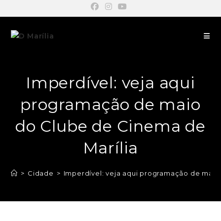
Imperdível: veja aqui
programação de maio
do Clube de Cinema de
Marília
>
Cidade
>
Imperdível: veja aqui programação de maio