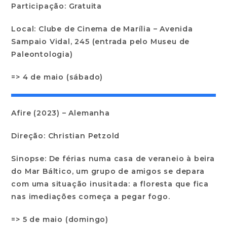
Participação: Gratuita
Local: Clube de Cinema de Marília – Avenida
Sampaio Vidal, 245 (entrada pelo Museu de
Paleontologia)
=> 4 de maio (sábado)
Afire (2023) – Alemanha
Direção: Christian Petzold
Sinopse: De férias numa casa de veraneio à beira
do Mar Báltico, um grupo de amigos se depara
com uma situação inusitada: a floresta que fica
nas imediações começa a pegar fogo.
=> 5 de maio (domingo)