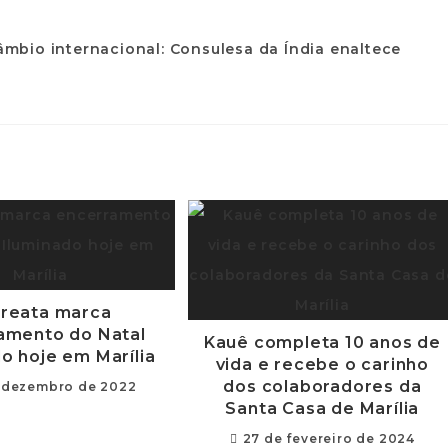
reata marca
amento do Natal
Kauê completa 10 anos de
o hoje em Marília
vida e recebe o carinho
dos colaboradores da
 dezembro de 2022
Santa Casa de Marília
27 de fevereiro de 2024