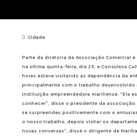
Cidade
Parte da diretoria da Associação Comercial e
na última quinta-feira, dia 23, a Consulesa Cul
horas esteve visitando as dependência da ent
principalmente com o trabalho desenvolvido
instituição empreendedora mariliense. “Ela 
conhecer”, disse o presidente da associação 
se surpreendeu positivamente com o entusias
o nosso trabalho, depois visitar os departa
novas conversas”, disse o dirigente de Maríli