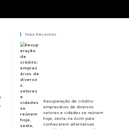
Mais Recentes
e
Recuperação de crédito:
e
empresários de diversos
setores e cidades se reúnem
hoje, sexta, na Acim para
conhecerem alternativas