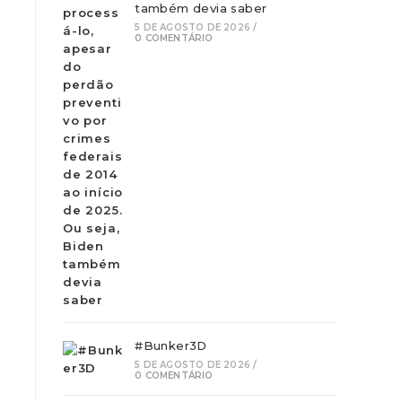
também devia saber
5 DE AGOSTO DE 2026
/
0 COMENTÁRIO
#Bunker3D
5 DE AGOSTO DE 2026
/
0 COMENTÁRIO