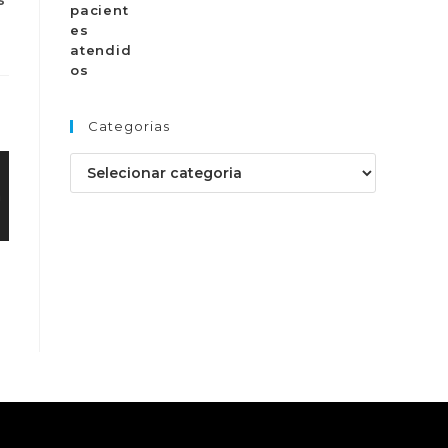
Categorias