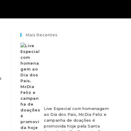
Mais Recentes
o
Live Especial com homenagem
ao Dia dos Pais, McDia Feliz e
campanha de doações é
promovida hoje pela Santa