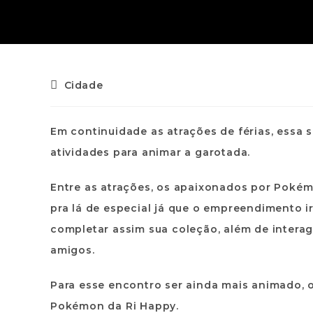
Cidade
Em continuidade as atrações de férias, essa
atividades para animar a garotada.
Entre as atrações, os apaixonados por Pokém
pra lá de especial já que o empreendimento i
completar assim sua coleção, além de interagi
amigos.
Para esse encontro ser ainda mais animado, o
Pokémon da Ri Happy.