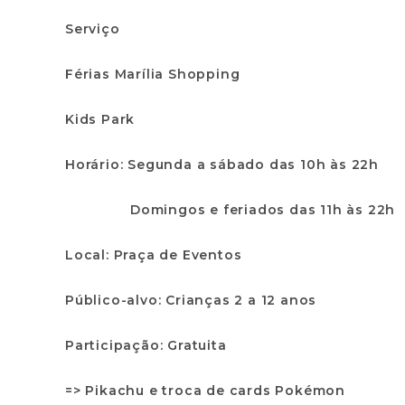
Serviço
Férias Marília Shopping
Kids Park
Horário: Segunda a sábado das 10h às 22h
Domingos e feriados das 11h às 22h
Local: Praça de Eventos
Público-alvo: Crianças 2 a 12 anos
Participação: Gratuita
=>
Pikachu e troca de cards Pokémon