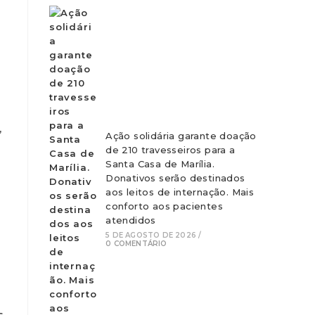
,
Ação solidária garante doação
de 210 travesseiros para a
Santa Casa de Marília.
Donativos serão destinados
aos leitos de internação. Mais
conforto aos pacientes
atendidos
5 DE AGOSTO DE 2026
/
0 COMENTÁRIO