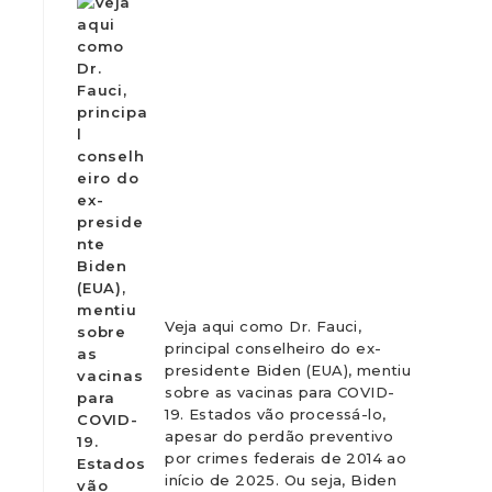
Veja aqui como Dr. Fauci,
principal conselheiro do ex-
presidente Biden (EUA), mentiu
sobre as vacinas para COVID-
19. Estados vão processá-lo,
apesar do perdão preventivo
por crimes federais de 2014 ao
início de 2025. Ou seja, Biden