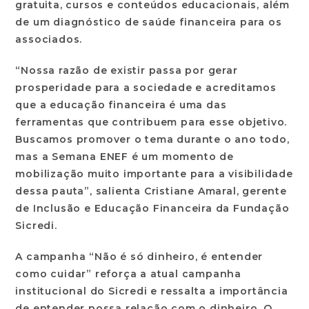
gratuita, cursos e conteúdos educacionais, além
de um diagnóstico de saúde financeira para os
associados.
“Nossa razão de existir passa por gerar
prosperidade para a sociedade e acreditamos
que a educação financeira é uma das
ferramentas que contribuem para esse objetivo.
Buscamos promover o tema durante o ano todo,
mas a Semana ENEF é um momento de
mobilização muito importante para a visibilidade
dessa pauta”, salienta Cristiane Amaral, gerente
de Inclusão e Educação Financeira da Fundação
Sicredi.
A campanha “Não é só dinheiro, é entender
como cuidar” reforça a atual campanha
institucional do Sicredi e ressalta a importância
de entender nossa relação com o dinheiro. O