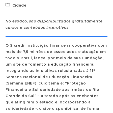
Cidade
No espaço, são disponibilizados gratuitamente
cursos e conteúdos interativos
O Sicredi, instituição financeira cooperativa com
mais de 7,5 milhões de associados e atuação em
todo o Brasil, lança, por meio da sua Fundação,
um
site de fomento à educação financeira
.
Integrando as iniciativas relacionadas à 11ª
Semana Nacional de Educação Financeira
(Semana ENEF), cujo tema é: “Proteção
Financeira e Solidariedade aos irmãos do Rio
Grande do Sul” – alterado após as enchentes
que atingiram o estado e incorporando a
solidariedade -, o site disponibiliza, de forma