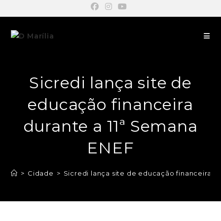
Sicredi lança site de
educação financeira
durante a 11ª Semana
ENEF
>
Cidade
>
Sicredi lança site de educação financeira d