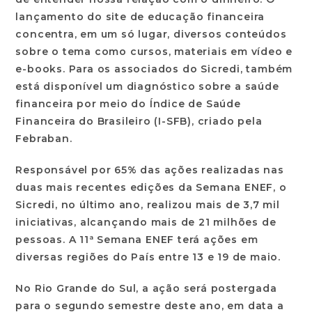
lançamento do site de educação financeira
concentra, em um só lugar, diversos conteúdos
sobre o tema como cursos, materiais em vídeo e
e-books. Para os associados do Sicredi, também
está disponível um diagnóstico sobre a saúde
financeira por meio do Índice de Saúde
Financeira do Brasileiro (I-SFB), criado pela
Febraban.
Responsável por 65% das ações realizadas nas
duas mais recentes edições da Semana ENEF, o
Sicredi, no último ano, realizou mais de 3,7 mil
iniciativas, alcançando mais de 21 milhões de
pessoas. A 11ª Semana ENEF terá ações em
diversas regiões do País entre 13 e 19 de maio.
No Rio Grande do Sul, a ação será postergada
para o segundo semestre deste ano, em data a