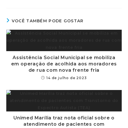
VOCÊ TAMBÉM PODE GOSTAR
Assistência Social Municipal se mobiliza
em operação de acolhida aos moradores
de rua com nova frente fria
14 de julho de 2023
Unimed Marília traz nota oficial sobre o
atendimento de pacientes com