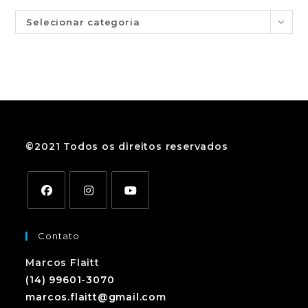
Selecionar categoria
©2021 Todos os direitos reservados
Contato
Marcos Flaitt
(14) 99601-3070
marcos.flaitt@gmail.com