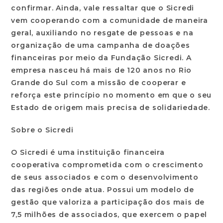
confirmar. Ainda, vale ressaltar que o Sicredi
vem cooperando com a comunidade de maneira
geral, auxiliando no resgate de pessoas e na
organização de uma campanha de doações
financeiras por meio da Fundação Sicredi. A
empresa nasceu há mais de 120 anos no Rio
Grande do Sul com a missão de cooperar e
reforça este princípio no momento em que o seu
Estado de origem mais precisa de solidariedade.
Sobre o Sicredi
O Sicredi é uma instituição financeira
cooperativa comprometida com o crescimento
de seus associados e com o desenvolvimento
das regiões onde atua. Possui um modelo de
gestão que valoriza a participação dos mais de
7,5 milhões de associados, que exercem o papel