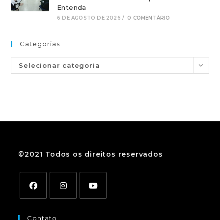
Entenda
6 DE AGOSTO DE 2026
/
0 COMENTÁRIO
Categorias
Selecionar categoria
©2021 Todos os direitos reservados
Contato