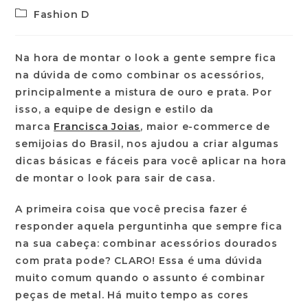
Fashion D
Na hora de montar o look a gente sempre fica
na dúvida de como combinar os acessórios,
principalmente a mistura de ouro e prata. Por
isso, a equipe de design e estilo da
marca
Francisca Joias
, maior e-commerce de
semijoias do Brasil, nos ajudou a criar algumas
dicas básicas e fáceis para você aplicar na hora
de montar o look para sair de casa.
A primeira coisa que você precisa fazer é
responder aquela perguntinha que sempre fica
na sua cabeça: combinar acessórios dourados
com prata pode? CLARO! Essa é uma dúvida
muito comum quando o assunto é combinar
peças de metal. Há muito tempo as cores