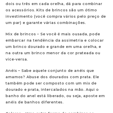
dois ou três em cada orelha, dá para combinar
os acessórios. Kits de brincos são um ótimo
investimento (você compra vários pelo preço de
um par) e garante várias combinações.
Mix de brincos –
Se você é mais ousada, pode
embarcar na tendência da assimetria e colocar
um brinco dourado e grande em uma orelha, e
na outra um brinco menor da cor prateada ou
vice-versa.
Anéis –
Sabe aquele conjunto de anéis que
amamos? Abuse dos dourados com prata. Ele
também pode ser composto com um mix de
dourado e prata, intercalados na mão. Aqui o
banho do anel está liberado, ou seja, aposte em
anéis de banhos diferentes.