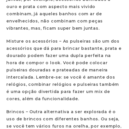
ouro e prata com aspecto mais vivido
combinam, já aqueles banhos com ar de
envelhecidos, não combinam com peças
vibrantes, mas, ficam super bem juntas.
Misture os acessórios –
As pulseiras são um dos
acessórios que dá para brincar bastante, prata e
dourado podem fazer uma dupla perfeita na
hora de compor o look. Você pode colocar
pulseiras douradas e prateadas de maneira
intercalada. Lembre-se: se você é amante dos
relógios, combinar relógios e pulseiras também
é uma opção divertida para fazer um mix de
cores, além da funcionalidade.
Brincos –
Outra alternativa a ser explorada é o
uso de brincos com diferentes banhos. Ou seja,
se você tem vários furos na orelha, por exemplo,