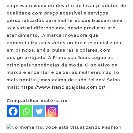
empresa nasceu do desafio de levar produtos de
qualidade com preço acessível e serviços
personalizados para mulheres que buscam uma
loja virtual diferenciada, desde produtos até
atendimento. A marca inovadora que
comercializa acessórios online é especializada
em brincos, anéis, pulseiras e colares, com
design arrojado. A Francisca Joias segue as
principais tendências da moda. O objetivo da
marca é encantar e deixar as mulheres não só
mais bonitas, mas acima de tudo felizes! Saiba
mais:
https://www.franciscajoias.com.br/
Compartilhar matéria no