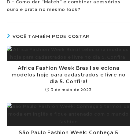
VOCÊ TAMBÉM PODE GOSTAR
Africa Fashion Week Brasil seleciona
modelos hoje para cadastrados e livre no
dia 5. Confira!
3 de maio de 2023
São Paulo Fashion Week: Conheça 5