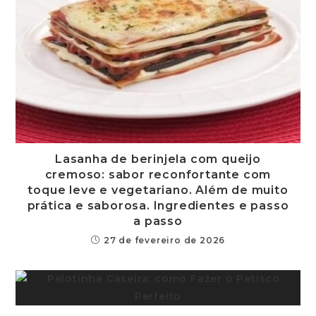
Lasanha de berinjela com queijo
cremoso: sabor reconfortante com
toque leve e vegetariano. Além de muito
prática e saborosa. Ingredientes e passo
a passo
27 de fevereiro de 2026