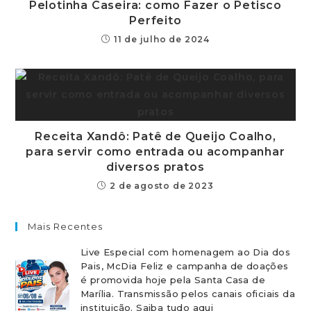
Pelotinha Caseira: como Fazer o Petisco
Perfeito
11 de julho de 2024
Receita Xandô: Patê de Queijo Coalho,
para servir como entrada ou acompanhar
diversos pratos
2 de agosto de 2023
Mais Recentes
Live Especial com homenagem ao Dia dos
Pais, McDia Feliz e campanha de doações
é promovida hoje pela Santa Casa de
Marília. Transmissão pelos canais oficiais da
instituição. Saiba tudo aqui