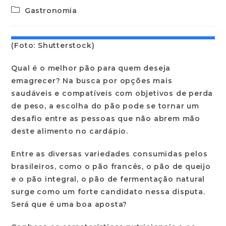
Gastronomia
(Foto: Shutterstock)
Qual é o melhor pão para quem deseja
emagrecer? Na busca por opções mais
saudáveis e compatíveis com objetivos de perda
de peso, a escolha do pão pode se tornar um
desafio entre as pessoas que não abrem mão
deste alimento no cardápio.
Entre as diversas variedades consumidas pelos
brasileiros, como o pão francês, o pão de queijo
e o pão integral, o pão de fermentação natural
surge como um forte candidato nessa disputa.
Será que é uma boa aposta?