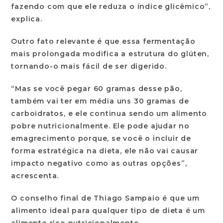
fazendo com que ele reduza o índice glicêmico”,
explica.
Outro fato relevante é que essa fermentação
mais prolongada modifica a estrutura do glúten,
tornando-o mais fácil de ser digerido.
“Mas se você pegar 60 gramas desse pão,
também vai ter em média uns 30 gramas de
carboidratos, e ele continua sendo um alimento
pobre nutricionalmente. Ele pode ajudar no
emagrecimento porque, se você o incluir de
forma estratégica na dieta, ele não vai causar
impacto negativo como as outras opções”,
acrescenta.
O conselho final de Thiago Sampaio é que um
alimento ideal para qualquer tipo de dieta é um