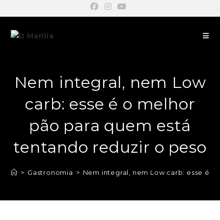
Nem integral, nem Low
carb: esse é o melhor
pão para quem está
tentando reduzir o peso
>
Gastronomia
>
Nem integral, nem Low carb: esse é o