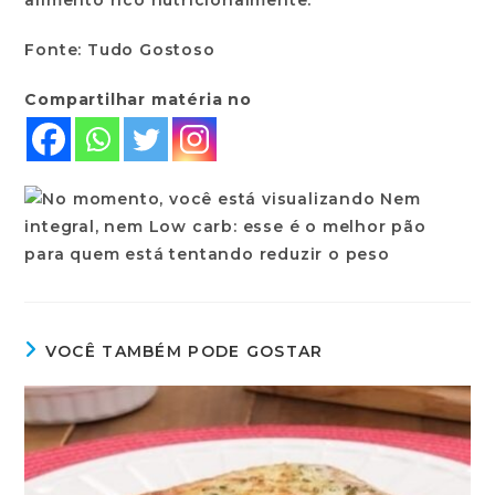
alimento rico nutricionalmente.
Fonte: Tudo Gostoso
Compartilhar matéria no
VOCÊ TAMBÉM PODE GOSTAR