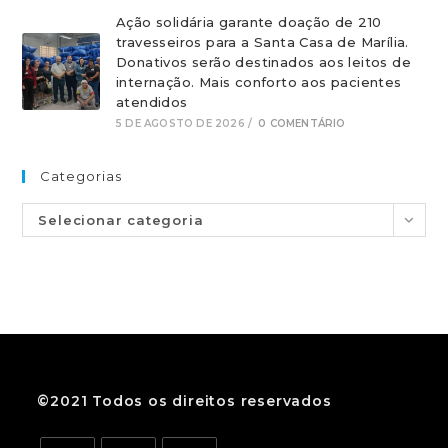
Ação solidária garante doação de 210
travesseiros para a Santa Casa de Marília.
Donativos serão destinados aos leitos de
internação. Mais conforto aos pacientes
atendidos
5 DE AGOSTO DE 2026
/
0 COMENTÁRIO
Categorias
Selecionar categoria
©2021 Todos os direitos reservados