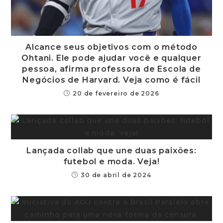
Alcance seus objetivos com o método
Ohtani. Ele pode ajudar você e qualquer
pessoa, afirma professora de Escola de
Negócios de Harvard. Veja como é fácil
20 de fevereiro de 2026
Lançada collab que une duas paixões:
futebol e moda. Veja!
30 de abril de 2024