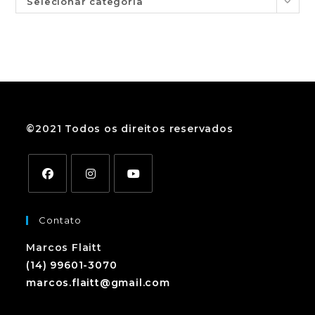
Selecionar categoria
©2021 Todos os direitos reservados
Contato
Marcos Flaitt
(14) 99601-3070
marcos.flaitt@gmail.com