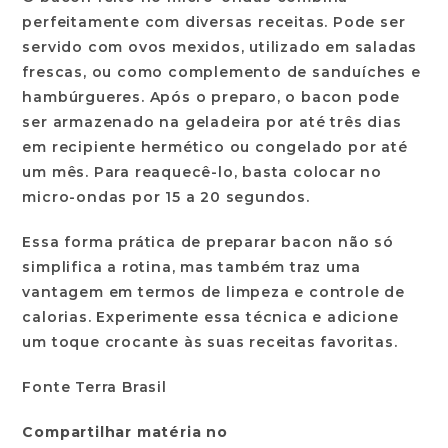
perfeitamente com diversas receitas. Pode ser
servido com ovos mexidos, utilizado em saladas
frescas, ou como complemento de sanduíches e
hambúrgueres. Após o preparo, o bacon pode
ser armazenado na geladeira por até três dias
em recipiente hermético ou congelado por até
um mês. Para reaquecê-lo, basta colocar no
micro-ondas por 15 a 20 segundos.
Essa forma prática de preparar bacon não só
simplifica a rotina, mas também traz uma
vantagem em termos de limpeza e controle de
calorias. Experimente essa técnica e adicione
um toque crocante às suas receitas favoritas.
Fonte Terra Brasil
Compartilhar matéria no