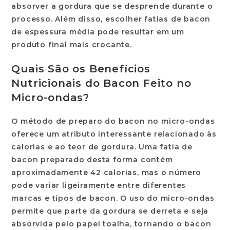
absorver a gordura que se desprende durante o
processo. Além disso, escolher fatias de bacon
de espessura média pode resultar em um
produto final mais crocante.
Quais São os Benefícios
Nutricionais do Bacon Feito no
Micro-ondas?
O método de preparo do bacon no micro-ondas
oferece um atributo interessante relacionado às
calorias e ao teor de gordura. Uma fatia de
bacon preparado desta forma contém
aproximadamente 42 calorias, mas o número
pode variar ligeiramente entre diferentes
marcas e tipos de bacon. O uso do micro-ondas
permite que parte da gordura se derreta e seja
absorvida pelo papel toalha, tornando o bacon