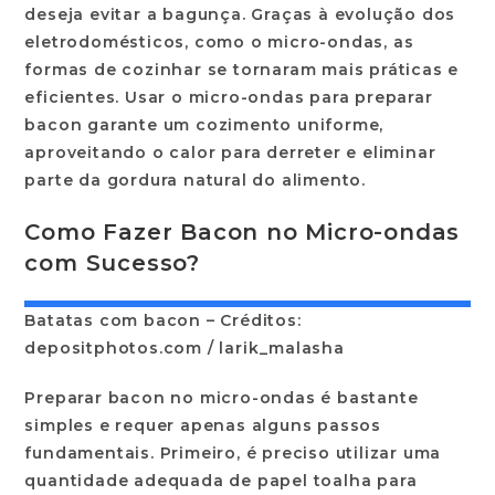
deseja evitar a bagunça. Graças à evolução dos
eletrodomésticos, como o micro-ondas, as
formas de cozinhar se tornaram mais práticas e
eficientes. Usar o micro-ondas para preparar
bacon garante um cozimento uniforme,
aproveitando o calor para derreter e eliminar
parte da gordura natural do alimento.
Como Fazer Bacon no Micro-ondas
com Sucesso?
Batatas com bacon – Créditos:
depositphotos.com / larik_malasha
Preparar bacon no
micro-ondas
é bastante
simples e requer apenas alguns passos
fundamentais. Primeiro, é preciso utilizar uma
quantidade adequada de papel toalha para