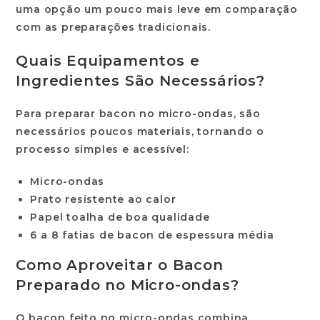
uma opção um pouco mais leve em comparação
com as preparações tradicionais.
Quais Equipamentos e
Ingredientes São Necessários?
Para preparar bacon no micro-ondas, são
necessários poucos materiais, tornando o
processo simples e acessível:
Micro-ondas
Prato resistente ao calor
Papel toalha de boa qualidade
6 a 8 fatias de bacon de espessura média
Como Aproveitar o Bacon
Preparado no Micro-ondas?
O bacon feito no micro-ondas combina