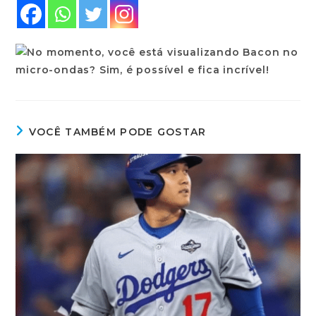
VOCÊ TAMBÉM PODE GOSTAR