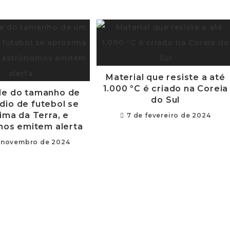
Material que resiste a até
1.000 ºC é criado na Coreia
de do tamanho de
do Sul
dio de futebol se
ima da Terra, e
7 de fevereiro de 2024
mos emitem alerta
 novembro de 2024