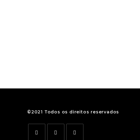
©2021 Todos os direitos reservados