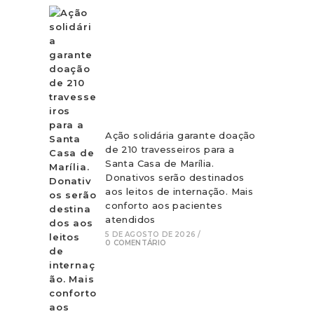
Ação solidária garante doação
de 210 travesseiros para a
Santa Casa de Marília.
Donativos serão destinados
aos leitos de internação. Mais
conforto aos pacientes
atendidos
5 DE AGOSTO DE 2026
/
0 COMENTÁRIO