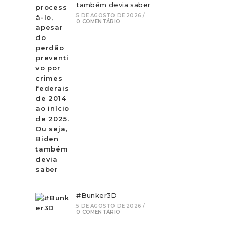
também devia saber
5 DE AGOSTO DE 2026
/
0 COMENTÁRIO
#Bunker3D
5 DE AGOSTO DE 2026
/
0 COMENTÁRIO