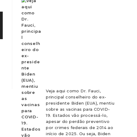
Veja aqui como Dr. Fauci,
principal conselheiro do ex-
presidente Biden (EUA), mentiu
sobre as vacinas para COVID-
19. Estados vão processá-lo,
apesar do perdão preventivo
por crimes federais de 2014 ao
início de 2025. Ou seja, Biden