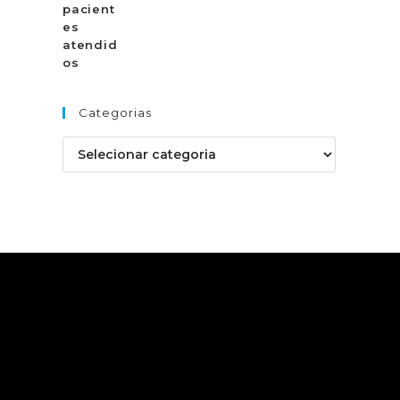
Categorias