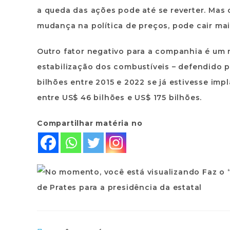
a queda das ações pode até se reverter. Ma
mudança na política de preços, pode cair mai
Outro fator negativo para a companhia é um 
estabilização dos combustíveis – defendido p
bilhões entre 2015 e 2022 se já estivesse impl
entre US$ 46 bilhões e US$ 175 bilhões.
Compartilhar matéria no