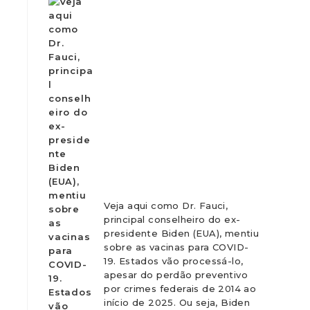
Veja aqui como Dr. Fauci,
principal conselheiro do ex-
presidente Biden (EUA), mentiu
sobre as vacinas para COVID-
19. Estados vão processá-lo,
apesar do perdão preventivo
por crimes federais de 2014 ao
início de 2025. Ou seja, Biden