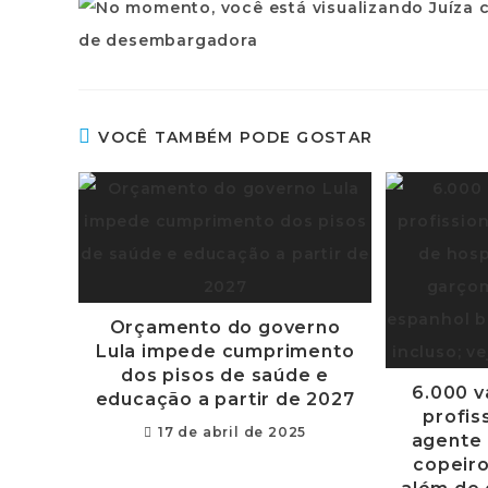
VOCÊ TAMBÉM PODE GOSTAR
Orçamento do governo
Lula impede cumprimento
dos pisos de saúde e
6.000 v
educação a partir de 2027
profis
17 de abril de 2025
agente
copeiro