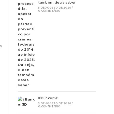
também devia saber
5 DE AGOSTO DE 2026
/
0 COMENTÁRIO
o
#Bunker3D
5 DE AGOSTO DE 2026
/
0 COMENTÁRIO