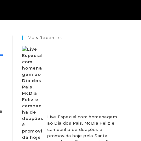
Mais Recentes
e
Live Especial com homenagem
ao Dia dos Pais, McDia Feliz e
campanha de doações é
promovida hoje pela Santa