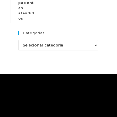
Categorias