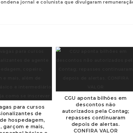
CGU aponta bilhões em
descontos não
agas para cursos
autorizados pela Contag;
sionalizantes de
repasses continuaram
 de hospedagem,
depois de alertas.
, garçom e mais,
CONFIRA VALOR