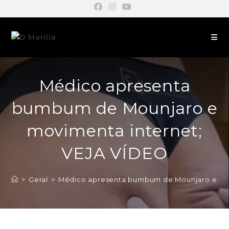
Médico apresenta
bumbum de Mounjaro e
movimenta internet;
VEJA VÍDEO
>
Geral
>
Médico apresenta bumbum de Mounjaro e mov