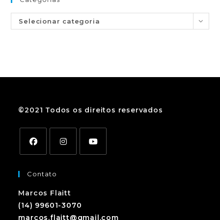
Selecionar categoria
©2021 Todos os direitos reservados
Contato
Marcos Flaitt
(14) 99601-3070
marcos.flaitt@gmail.com