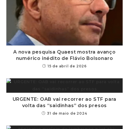
A nova pesquisa Quaest mostra avanço
numérico inédito de Flávio Bolsonaro
15 de abril de 2026
URGENTE: OAB vai recorrer ao STF para
volta das “saidinhas” dos presos
31 de maio de 2024