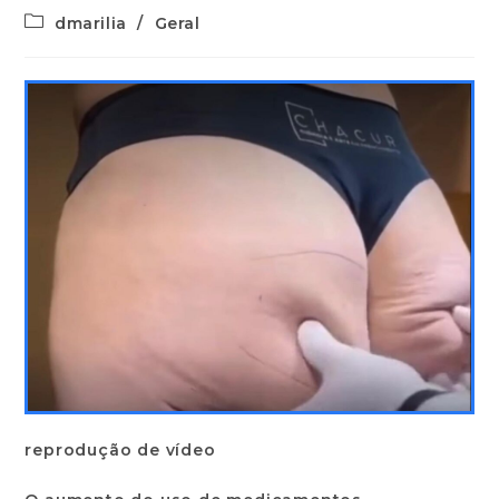
dmarilia
/
Geral
reprodução de vídeo