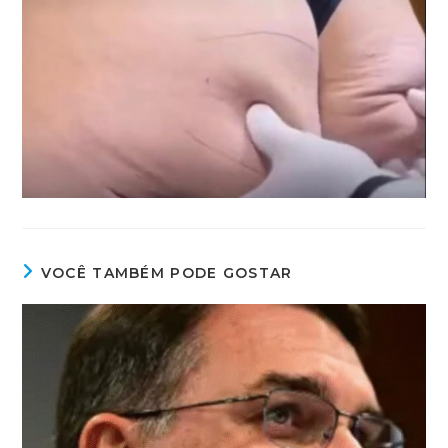
VOCÊ TAMBÉM PODE GOSTAR