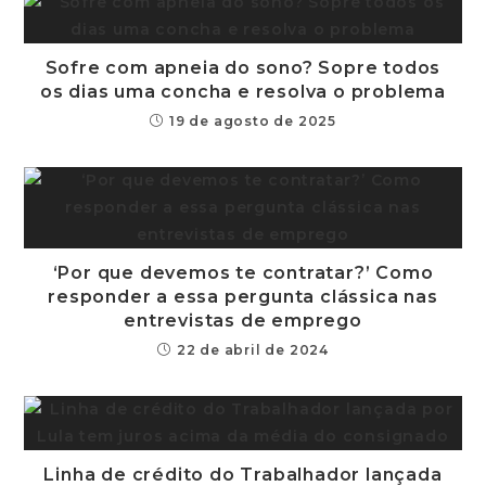
Sofre com apneia do sono? Sopre todos
os dias uma concha e resolva o problema
19 de agosto de 2025
‘Por que devemos te contratar?’ Como
responder a essa pergunta clássica nas
entrevistas de emprego
22 de abril de 2024
Linha de crédito do Trabalhador lançada