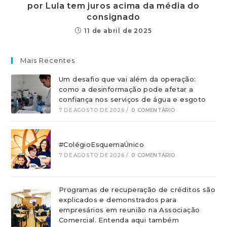
por Lula tem juros acima da média do
consignado
11 de abril de 2025
Mais Recentes
Um desafio que vai além da operação:
como a desinformação pode afetar a
confiança nos serviços de água e esgoto
7 DE AGOSTO DE 2026
/
0 COMENTÁRIO
#ColégioEsquemaÚnico
7 DE AGOSTO DE 2026
/
0 COMENTÁRIO
Programas de recuperação de créditos são
explicados e demonstrados para
empresários em reunião na Associação
Comercial. Entenda aqui também