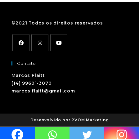
©2021 Todos os direitos reservados
Contato
Marcos Flaitt
(14) 99601-3070
marcos.flaitt@gmail.com
Desenvolvido por PVOM Marketing