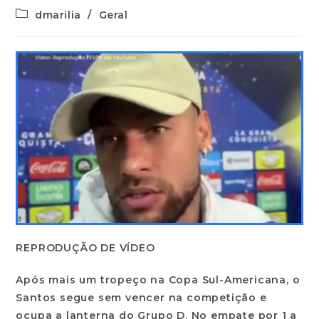
dmarilia
/
Geral
REPRODUÇÃO DE VÍDEO
Após mais um tropeço na Copa Sul-Americana, o
Santos segue sem vencer na competição e
ocupa a lanterna do Grupo D. No empate por 1 a