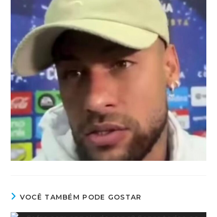
VOCÊ TAMBÉM PODE GOSTAR