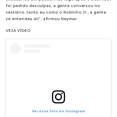
foi pedido desculpas, a gente conversou no
vestiário, tanto eu como o Robinho Jr., a gente
se entendeu ali”, afirmou Neymar.
VEJA VÍDEO
Ver essa foto no Instagram