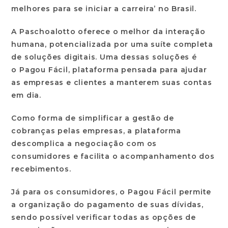
melhores para se iniciar a carreira’ no Brasil.
A Paschoalotto oferece o melhor da interação
humana, potencializada por uma suíte completa
de soluções digitais. Uma dessas soluções é
o
Pagou Fácil
, plataforma pensada para ajudar
as empresas e clientes a manterem suas contas
em dia.
Como forma de simplificar a gestão de
cobranças pelas empresas, a plataforma
descomplica a negociação com os
consumidores e facilita o acompanhamento dos
recebimentos.
Já para os consumidores, o Pagou Fácil permite
a organização do pagamento de suas dívidas,
sendo possível verificar todas as opções de