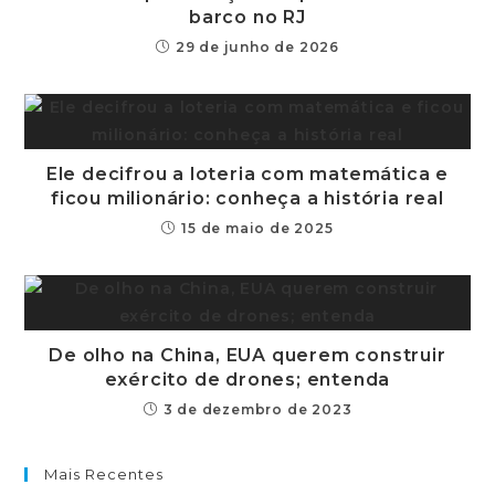
barco no RJ
29 de junho de 2026
Ele decifrou a loteria com matemática e
ficou milionário: conheça a história real
15 de maio de 2025
De olho na China, EUA querem construir
exército de drones; entenda
3 de dezembro de 2023
Mais Recentes