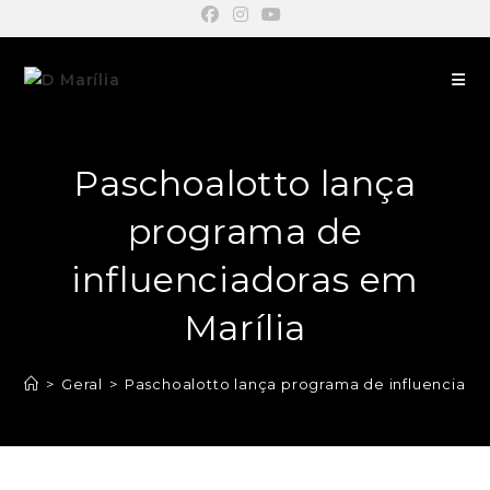
Paschoalotto lança
programa de
influenciadoras em
Marília
>
Geral
>
Paschoalotto lança programa de influenciador