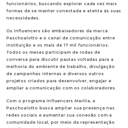
funcionários, buscando explorar cada vez mais
formas de se manter conectada e atenta às suas
necessidades.
Os Influencers são embaixadores da marca
Paschoalotto e o canal de comunicação entre
instituição e os mais de 17 mil funcionários.
Todos os meses participam de rodas de
conversa para discutir pautas voltadas para a
melhoria do ambiente de trabalho, divulgação
de campanhas internas e diversos outros
projetos criados para desenvolver, engajar e
ampliar a comunicação com os colaboradores.
Com o programa Influencers Marília, a
Paschoalotto busca ampliar sua presença nas
redes sociais e aumentar sua conexão com a
comunidade local, por meio da representação