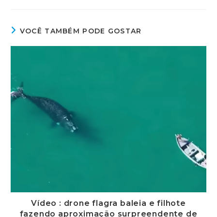
VOCÊ TAMBÉM PODE GOSTAR
Vídeo : drone flagra baleia e filhote
fazendo aproximação surpreendente de