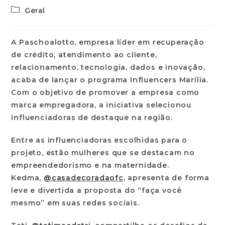
Geral
A Paschoalotto, empresa líder em recuperação
de crédito, atendimento ao cliente,
relacionamento, tecnologia, dados e inovação,
acaba de lançar o programa Influencers Marília.
Com o objetivo de promover a empresa como
marca empregadora, a iniciativa selecionou
influenciadoras de destaque na região.
Entre as influenciadoras escolhidas para o
projeto, estão mulheres que se destacam no
empreendedorismo e na maternidade.
Kedma,
@casadecoradaofc
, apresenta de forma
leve e divertida a proposta do “faça você
mesmo” em suas redes sociais.