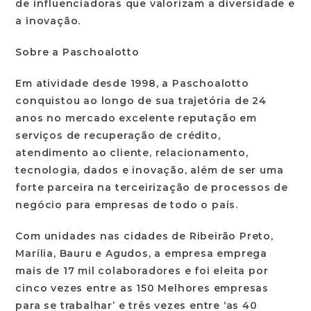
de influenciadoras que valorizam a diversidade e
a inovação.
Sobre a Paschoalotto
Em atividade desde 1998, a Paschoalotto
conquistou ao longo de sua trajetória de 24
anos no mercado excelente reputação em
serviços de recuperação de crédito,
atendimento ao cliente, relacionamento,
tecnologia, dados e inovação, além de ser uma
forte parceira na terceirização de processos de
negócio para empresas de todo o país.
Com unidades nas cidades de Ribeirão Preto,
Marília, Bauru e Agudos, a empresa emprega
mais de 17 mil colaboradores e foi eleita por
cinco vezes entre as 150 Melhores empresas
para se trabalhar’ e três vezes entre ‘as 40