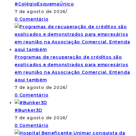
#ColégioEsquemaÚnico
7 de agosto de 2026
/
0 Comentário
Programas de recuperação de créditos são
explicados e demonstrados para empresários
em reunião na Associação Comercial. Entenda
aqui também
7 de agosto de 2026
/
0 Comentário
#Bunker3D
7 de agosto de 2026
/
0 Comentário