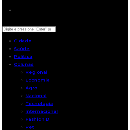
Cidade
Saúde
Política
Colunas
Regional
Economia
Agro
Nacional
Tecnologia
Internacional
Fashion D
Pet