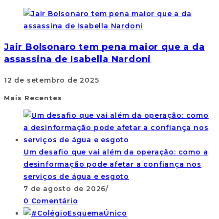
Jair Bolsonaro tem pena maior que a da
assassina de Isabella Nardoni
12 de setembro de 2025
Mais Recentes
Um desafio que vai além da operação: como a
desinformação pode afetar a confiança nos
serviços de água e esgoto
7 de agosto de 2026
/
0 Comentário