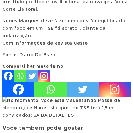
prestígio político e institucional da nova gestão da
Corte Eleitoral.
Nunes Marques deve fazer uma gestão equilibrada,
com foco em um TSE “discreto”, diante da
polarização.
Com informações de Revista Oeste
Fonte: Diário Do Brasil
Compartilhar matéria no
Você também pode gostar