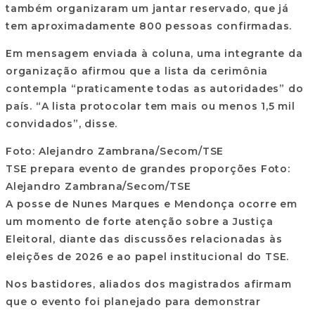
também organizaram um jantar reservado, que já
tem aproximadamente 800 pessoas confirmadas.
Em mensagem enviada à coluna, uma integrante da
organização afirmou que a lista da cerimônia
contempla “praticamente todas as autoridades” do
país. “A lista protocolar tem mais ou menos 1,5 mil
convidados”, disse.
Foto: Alejandro Zambrana/Secom/TSE
TSE prepara evento de grandes proporções Foto:
Alejandro Zambrana/Secom/TSE
A posse de Nunes Marques e Mendonça ocorre em
um momento de forte atenção sobre a Justiça
Eleitoral, diante das discussões relacionadas às
eleições de 2026 e ao papel institucional do TSE.
Nos bastidores, aliados dos magistrados afirmam
que o evento foi planejado para demonstrar