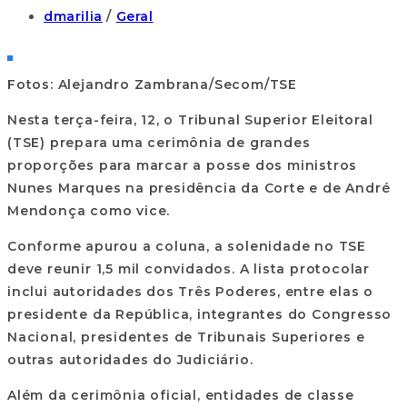
dmarilia
/
Geral
Fotos: Alejandro Zambrana/Secom/TSE
Nesta terça-feira, 12, o Tribunal Superior Eleitoral
(TSE) prepara uma cerimônia de grandes
proporções para marcar a posse dos ministros
Nunes Marques na presidência da Corte e de André
Mendonça como vice.
Conforme apurou a coluna, a solenidade no TSE
deve reunir 1,5 mil convidados. A lista protocolar
inclui autoridades dos Três Poderes, entre elas o
presidente da República, integrantes do Congresso
Nacional, presidentes de Tribunais Superiores e
outras autoridades do Judiciário.
Além da cerimônia oficial, entidades de classe