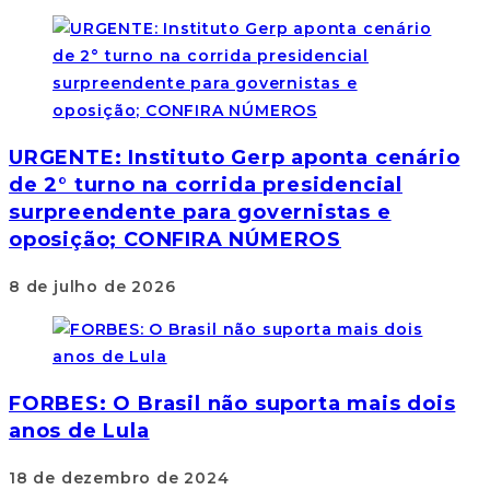
URGENTE: Instituto Gerp aponta cenário
de 2° turno na corrida presidencial
surpreendente para governistas e
oposição; CONFIRA NÚMEROS
8 de julho de 2026
FORBES: O Brasil não suporta mais dois
anos de Lula
18 de dezembro de 2024