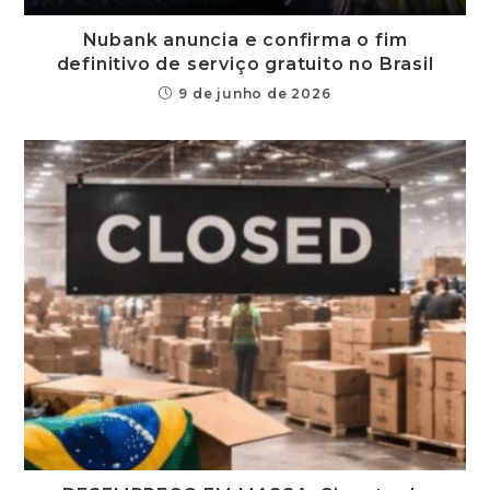
Nubank anuncia e confirma o fim
definitivo de serviço gratuito no Brasil
9 de junho de 2026