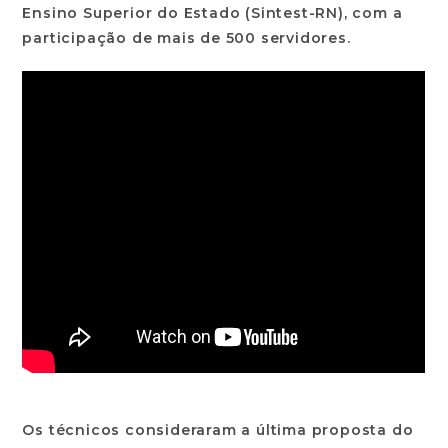
Ensino Superior do Estado (Sintest-RN), com a
participação de mais de 500 servidores.
Os técnicos consideraram a última proposta do