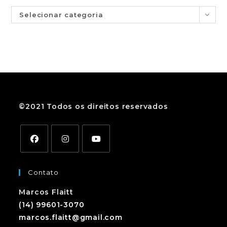
Selecionar categoria
©2021 Todos os direitos reservados
Contato
Marcos Flaitt
(14) 99601-3070
marcos.flaitt@gmail.com