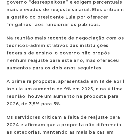
governo “desrespeitosa” e exigem percentuais
mais elevados de reajuste salarial. Eles criticam
a gestão do presidente Lula por oferecer
“migalhas” aos funcionários públicos.
Na reunião mais recente de negociação com os
técnicos-administrativos das instituições
federais de ensino, o governo não propôs
nenhum reajuste para este ano, mas ofereceu
aumentos para os dois anos seguintes.
A primeira proposta, apresentada em 19 de abril,
incluía um aumento de 9% em 2025, e na última
reunião, houve um aumento na proposta para
2026, de 3,5% para 5%.
Os servidores criticam a falta de reajuste para
2024 e afirmam que a proposta não diferencia
as categorias, mantendo as mais baixas em