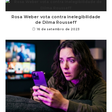
Rosa Weber vota contra inelegibilidade
de Dilma Rousseff
16 de setembro de 2023