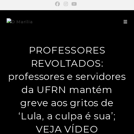
PROFESSORES
REVOLTADOS:
professores e servidores
da UFRN mantém
greve aos gritos de
‘Lula, a culpa é sua’;
VEJA VÍDEO