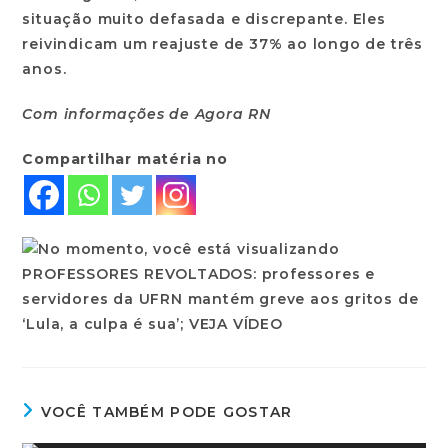
situação muito defasada e discrepante. Eles
reivindicam um reajuste de 37% ao longo de três
anos.
Com informações de Agora RN
Compartilhar matéria no
VOCÊ TAMBÉM PODE GOSTAR