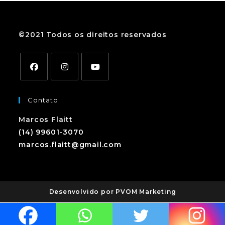
©2021 Todos os direitos reservados
Contato
Marcos Flaitt
(14) 99601-3070
marcos.flaitt@gmail.com
Desenvolvido por PVOM Marketing