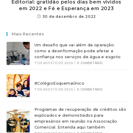
Editorial: gratidão pelos dias bem vividos
em 2022 e Fé e Esperança em 2023
30 de dezembro de 2022
Mais Recentes
Um desafio que vai além da operação:
como a desinformação pode afetar a
confiança nos serviços de água e esgoto
7 DE AGOSTO DE 2026
/
0 COMENTÁRIO
#ColégioEsquemaÚnico
7 DE AGOSTO DE 2026
/
0 COMENTÁRIO
Programas de recuperação de créditos são
explicados e demonstrados para
empresários em reunião na Associação
Comercial. Entenda aqui também