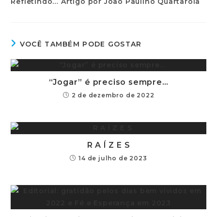
VOCÊ TAMBÉM PODE GOSTAR
“Jogar” é preciso sempre…
2 de dezembro de 2022
R A Í Z E S
14 de julho de 2023