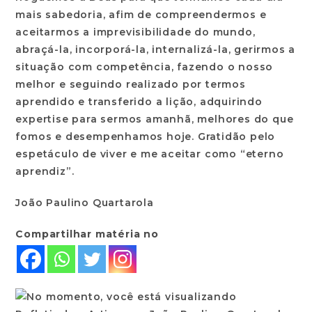
mais sabedoria, afim de compreendermos e
aceitarmos a imprevisibilidade do mundo,
abraçá-la, incorporá-la, internalizá-la, gerirmos a
situação com competência, fazendo o nosso
melhor e seguindo realizado por termos
aprendido e transferido a lição, adquirindo
expertise para sermos amanhã, melhores do que
fomos e desempenhamos hoje. Gratidão pelo
espetáculo de viver e me aceitar como “eterno
aprendiz”.
João Paulino Quartarola
Compartilhar matéria no