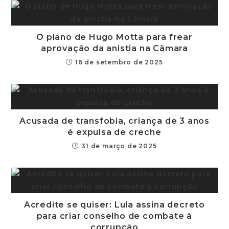
O plano de Hugo Motta para frear
aprovação da anistia na Câmara
16 de setembro de 2025
Acusada de transfobia, criança de 3 anos
é expulsa de creche
31 de março de 2025
Acredite se quiser: Lula assina decreto
para criar conselho de combate à
corrupção