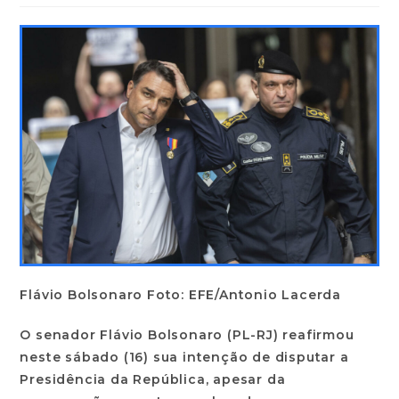
Flávio Bolsonaro Foto: EFE/Antonio Lacerda
O senador Flávio Bolsonaro (PL-RJ) reafirmou
neste sábado (16) sua intenção de disputar a
Presidência da República, apesar da