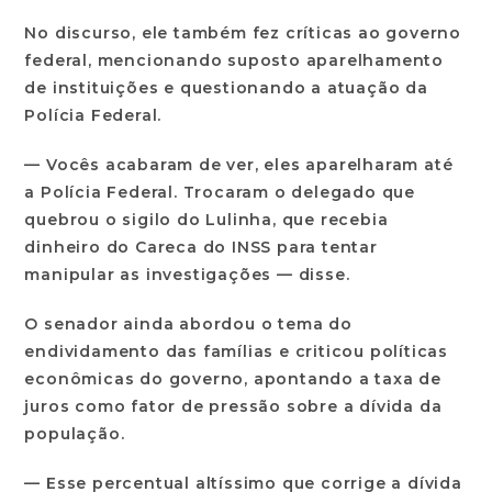
No discurso, ele também fez críticas ao governo
federal, mencionando suposto aparelhamento
de instituições e questionando a atuação da
Polícia Federal.
— Vocês acabaram de ver, eles aparelharam até
a Polícia Federal. Trocaram o delegado que
quebrou o sigilo do Lulinha, que recebia
dinheiro do Careca do INSS para tentar
manipular as investigações — disse.
O senador ainda abordou o tema do
endividamento das famílias e criticou políticas
econômicas do governo, apontando a taxa de
juros como fator de pressão sobre a dívida da
população.
— Esse percentual altíssimo que corrige a dívida