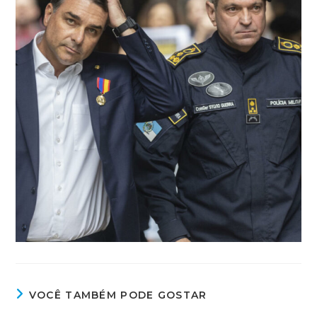
VOCÊ TAMBÉM PODE GOSTAR