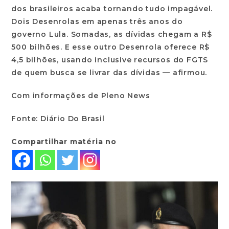
dos brasileiros acaba tornando tudo impagável.
Dois Desenrolas em apenas três anos do
governo Lula. Somadas, as dívidas chegam a R$
500 bilhões. E esse outro Desenrola oferece R$
4,5 bilhões, usando inclusive recursos do FGTS
de quem busca se livrar das dívidas — afirmou.
Com informações de Pleno News
Fonte: Diário Do Brasil
Compartilhar matéria no