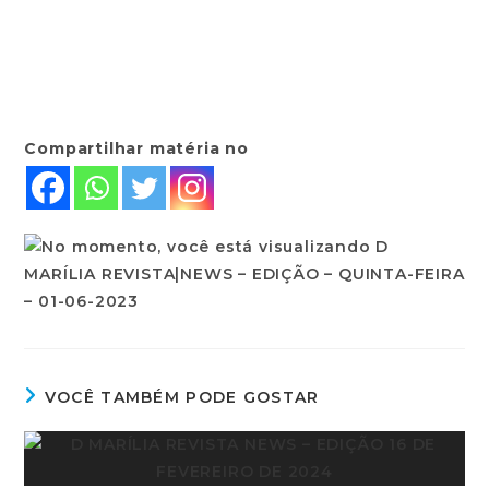
Compartilhar matéria no
VOCÊ TAMBÉM PODE GOSTAR