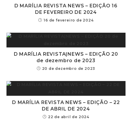
D MARÍLIA REVISTA NEWS – EDIÇÃO 16
DE FEVEREIRO DE 2024
16 de fevereiro de 2024
D MARÍLIA REVISTA|NEWS – EDIÇÃO 20
de dezembro de 2023
20 de dezembro de 2023
D MARÍLIA REVISTA NEWS – EDIÇÃO – 22
DE ABRIL DE 2024
22 de abril de 2024