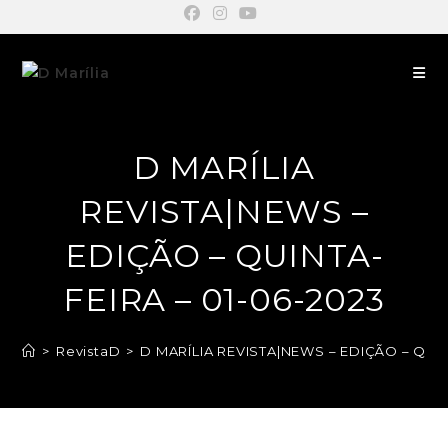
D MARÍLIA
REVISTA|NEWS –
EDIÇÃO – QUINTA-
FEIRA – 01-06-2023
>
RevistaD
>
D MARÍLIA REVISTA|NEWS – EDIÇÃO – QUIN