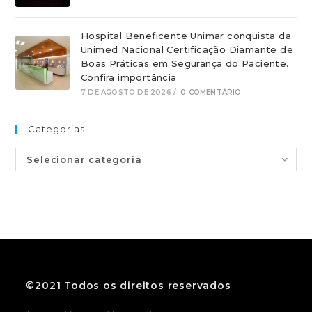
Hospital Beneficente Unimar conquista da
Unimed Nacional Certificação Diamante de
Boas Práticas em Segurança do Paciente.
Confira importância
7 DE AGOSTO DE 2026
/
0 COMENTÁRIO
Categorias
Selecionar categoria
©2021 Todos os direitos reservados