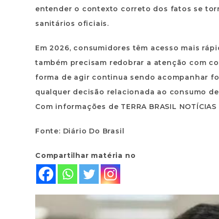
entender o contexto correto dos fatos se to
sanitários oficiais.
Em 2026, consumidores têm acesso mais rápid
também precisam redobrar a atenção com con
forma de agir continua sendo acompanhar font
qualquer decisão relacionada ao consumo de
Com informações de TERRA BRASIL NOTÍCIAS
Fonte: Diário Do Brasil
Compartilhar matéria no