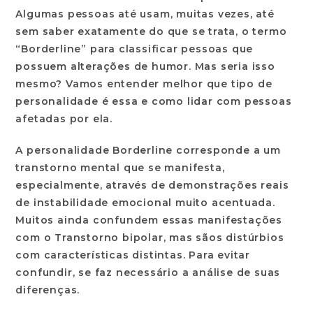
Algumas pessoas até usam, muitas vezes, até
sem saber exatamente do que se trata, o termo
“Borderline” para classificar pessoas que
possuem alterações de humor. Mas seria isso
mesmo? Vamos entender melhor que tipo de
personalidade é essa e como lidar com pessoas
afetadas por ela.
A personalidade Borderline corresponde a um
transtorno mental que se manifesta,
especialmente, através de demonstrações reais
de instabilidade emocional muito acentuada.
Muitos ainda confundem essas manifestações
com o Transtorno bipolar, mas sãos distúrbios
com características distintas. Para evitar
confundir, se faz necessário a análise de suas
diferenças.