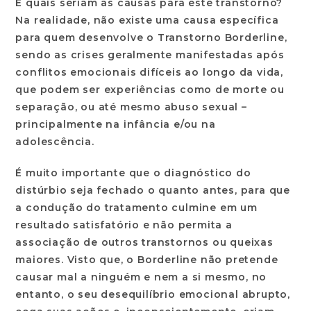
E quais seriam as causas para este transtorno?
Na realidade, não existe uma causa específica
para quem desenvolve o Transtorno Borderline,
sendo as crises geralmente manifestadas após
conflitos emocionais difíceis ao longo da vida,
que podem ser experiências como de morte ou
separação, ou até mesmo abuso sexual –
principalmente na infância e/ou na
adolescência.
É muito importante que o diagnóstico do
distúrbio seja fechado o quanto antes, para que
a condução do tratamento culmine em um
resultado satisfatório e não permita a
associação de outros transtornos ou queixas
maiores. Visto que, o Borderline não pretende
causar mal a ninguém e nem a si mesmo, no
entanto, o seu desequilíbrio emocional abrupto,