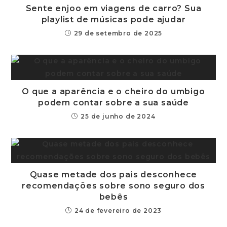
Sente enjoo em viagens de carro? Sua
playlist de músicas pode ajudar
29 de setembro de 2025
O que a aparência e o cheiro do umbigo
podem contar sobre a sua saúde
25 de junho de 2024
Quase metade dos pais desconhece
recomendações sobre sono seguro dos
bebês
24 de fevereiro de 2023