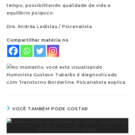
tempo, possibilitando qualidade de vida e
equilíbrio psíquico.
Dra. Andréa Ladislau / Psicanalista
Compartilhar matéria no
VOCÊ TAMBÉM PODE GOSTAR