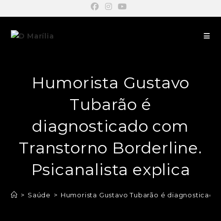
Humorista Gustavo
Tubarão é
diagnosticado com
Transtorno Borderline.
Psicanalista explica
>
Saúde
>
Humorista Gustavo Tubarão é diagnosticado c