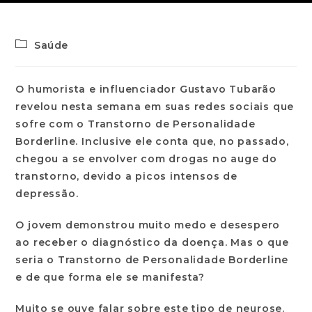
Saúde
O humorista e influenciador Gustavo Tubarão
revelou nesta semana em suas redes sociais que
sofre com o Transtorno de Personalidade
Borderline. Inclusive ele conta que, no passado,
chegou a se envolver com drogas no auge do
transtorno, devido a picos intensos de
depressão.
O jovem demonstrou muito medo e desespero
ao receber o diagnóstico da doença. Mas o que
seria o Transtorno de Personalidade Borderline
e de que forma ele se manifesta?
Muito se ouve falar sobre este tipo de neurose.