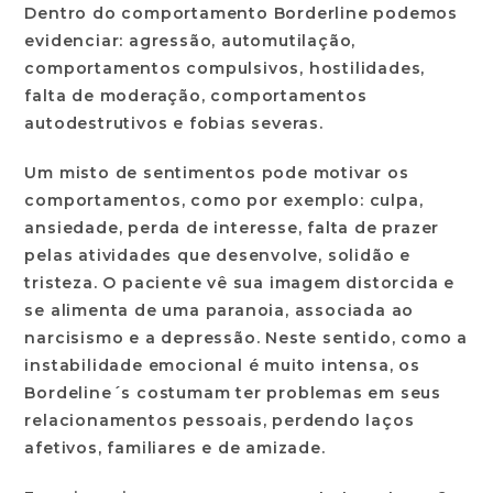
Dentro do comportamento Borderline podemos
evidenciar: agressão, automutilação,
comportamentos compulsivos, hostilidades,
falta de moderação, comportamentos
autodestrutivos e fobias severas.
Um misto de sentimentos pode motivar os
comportamentos, como por exemplo: culpa,
ansiedade, perda de interesse, falta de prazer
pelas atividades que desenvolve, solidão e
tristeza. O paciente vê sua imagem distorcida e
se alimenta de uma paranoia, associada ao
narcisismo e a depressão. Neste sentido, como a
instabilidade emocional é muito intensa, os
Bordeline´s costumam ter problemas em seus
relacionamentos pessoais, perdendo laços
afetivos, familiares e de amizade.