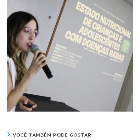
VOCÊ TAMBÉM PODE GOSTAR