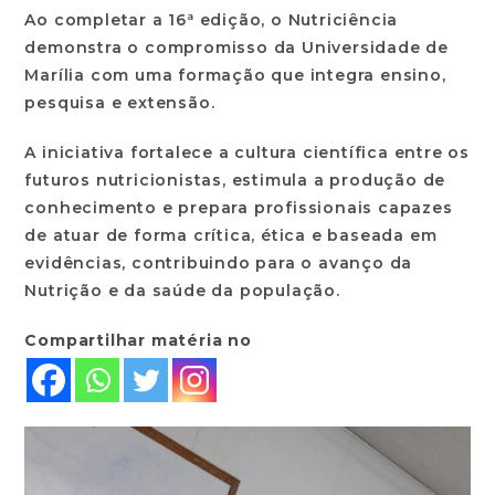
Ao completar a 16ª edição, o Nutriciência
demonstra o compromisso da Universidade de
Marília com uma formação que integra ensino,
pesquisa e extensão.
A iniciativa fortalece a cultura científica entre os
futuros nutricionistas, estimula a produção de
conhecimento e prepara profissionais capazes
de atuar de forma crítica, ética e baseada em
evidências, contribuindo para o avanço da
Nutrição e da saúde da população.
Compartilhar matéria no