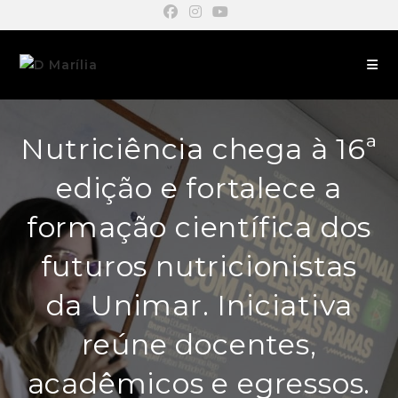
Nutriciência chega à 16ª
edição e fortalece a
formação científica dos
futuros nutricionistas
da Unimar. Iniciativa
reúne docentes,
acadêmicos e egressos.