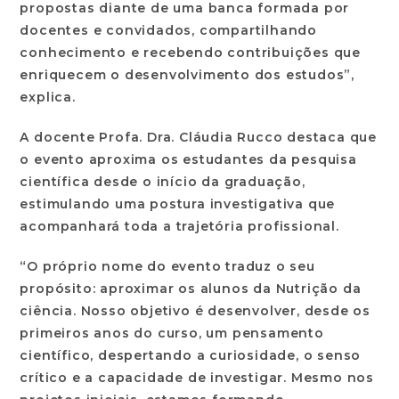
propostas diante de uma banca formada por
docentes e convidados, compartilhando
conhecimento e recebendo contribuições que
enriquecem o desenvolvimento dos estudos”,
explica.
A docente Profa. Dra. Cláudia Rucco destaca que
o evento aproxima os estudantes da pesquisa
científica desde o início da graduação,
estimulando uma postura investigativa que
acompanhará toda a trajetória profissional.
“O próprio nome do evento traduz o seu
propósito: aproximar os alunos da Nutrição da
ciência. Nosso objetivo é desenvolver, desde os
primeiros anos do curso, um pensamento
científico, despertando a curiosidade, o senso
crítico e a capacidade de investigar. Mesmo nos