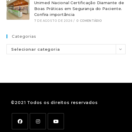
Unimed Nacional Certificação Diamante de
Boas Práticas em Segurança do Paciente.
Confira importância
7 DE AGOSTO DE 2026
/
0 COMENTÁRIO
Categorias
Selecionar categoria
©2021 Todos os direitos reservados