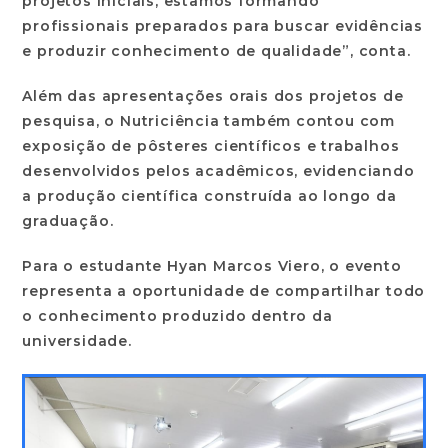
projetos iniciais, estamos formando
profissionais preparados para buscar evidências
e produzir conhecimento de qualidade”, conta.
Além das apresentações orais dos projetos de
pesquisa, o Nutriciência também contou com
exposição de pôsteres científicos e trabalhos
desenvolvidos pelos acadêmicos, evidenciando
a produção científica construída ao longo da
graduação.
Para o estudante Hyan Marcos Viero, o evento
representa a oportunidade de compartilhar todo
o conhecimento produzido dentro da
universidade.