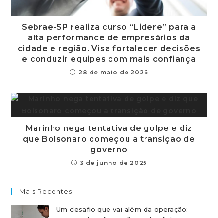
Sebrae-SP realiza curso “Lidere” para a
alta performance de empresários da
cidade e região. Visa fortalecer decisões
e conduzir equipes com mais confiança
28 de maio de 2026
Marinho nega tentativa de golpe e diz
que Bolsonaro começou a transição de
governo
3 de junho de 2025
Mais Recentes
Um desafio que vai além da operação: