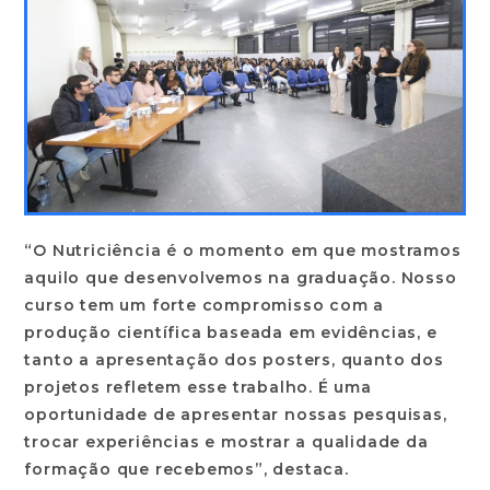
“O Nutriciência é o momento em que mostramos
aquilo que desenvolvemos na graduação. Nosso
curso tem um forte compromisso com a
produção científica baseada em evidências, e
tanto a apresentação dos posters, quanto dos
projetos refletem esse trabalho. É uma
oportunidade de apresentar nossas pesquisas,
trocar experiências e mostrar a qualidade da
formação que recebemos”, destaca.