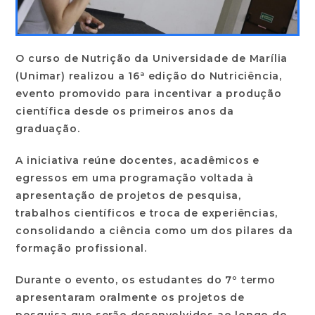
O curso de Nutrição da Universidade de Marília
(Unimar) realizou a 16ª edição do Nutriciência,
evento promovido para incentivar a produção
científica desde os primeiros anos da
graduação.
A iniciativa reúne docentes, acadêmicos e
egressos em uma programação voltada à
apresentação de projetos de pesquisa,
trabalhos científicos e troca de experiências,
consolidando a ciência como um dos pilares da
formação profissional.
Durante o evento, os estudantes do 7º termo
apresentaram oralmente os projetos de
pesquisa que serão desenvolvidos ao longo do