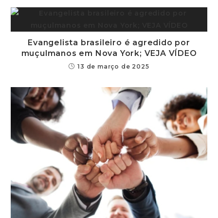
Evangelista brasileiro é agredido por
muçulmanos em Nova York; VEJA VÍDEO
13 de março de 2025