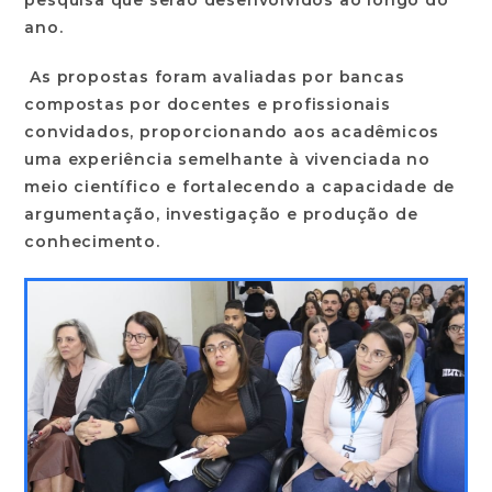
ano.
As propostas foram avaliadas por bancas
compostas por docentes e profissionais
convidados, proporcionando aos acadêmicos
uma experiência semelhante à vivenciada no
meio científico e fortalecendo a capacidade de
argumentação, investigação e produção de
conhecimento.