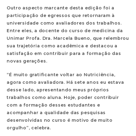
Outro aspecto marcante desta edição foi a
participação de egressos que retornaram à
universidade como avaliadores dos trabalhos.
Entre eles, a docente do curso de medicina da
Unimar Profa. Dra. Marcela Bueno, que relembrou
sua trajetória como acadêmica e destacou a
satisfação em contribuir para a formação das
novas gerações.
“É muito gratificante voltar ao Nutriciência,
agora como avaliadora. Há sete anos eu estava
desse lado, apresentando meus próprios
trabalhos como aluna. Hoje, poder contribuir
com a formação desses estudantes e
acompanhar a qualidade das pesquisas
desenvolvidas no curso é motivo de muito
orgulho”, celebra.