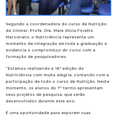
Segundo a coordenadora do curso de Nutrição
da Unimar, Profa. Dra. Mara Silvia Foratto
Marconato, o Nutriciência representa um
momento de integração de toda a graduação e
evidencia o compromisso do curso com a
formação de pesquisadores.
“Estamos realizando a 16ª edição do
Nutriciência com muita alegria, contando com a
participação de todo o curso de Nutrição. Neste
momento, os alunos do 7º termo apresentam
seus projetos de pesquisa, que serão
desenvolvidos durante este ano.
É uma oportunidade para exporem suas