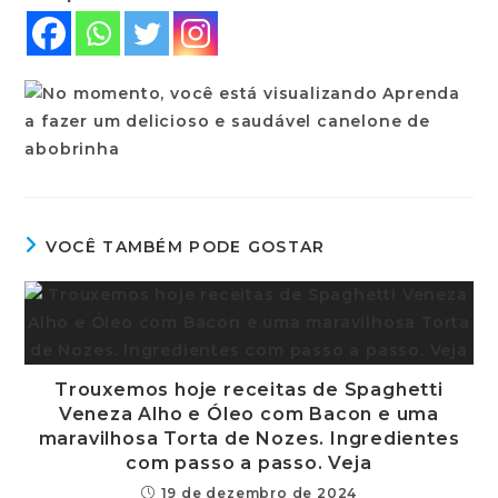
VOCÊ TAMBÉM PODE GOSTAR
Trouxemos hoje receitas de Spaghetti
Veneza Alho e Óleo com Bacon e uma
maravilhosa Torta de Nozes. Ingredientes
com passo a passo. Veja
19 de dezembro de 2024