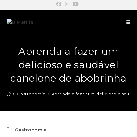
Aprenda a fazer um
delicioso e saudável
canelone de abobrinha
>
Gastronomia
>
Aprenda a fazer um delicioso e saudá
Gastronomia