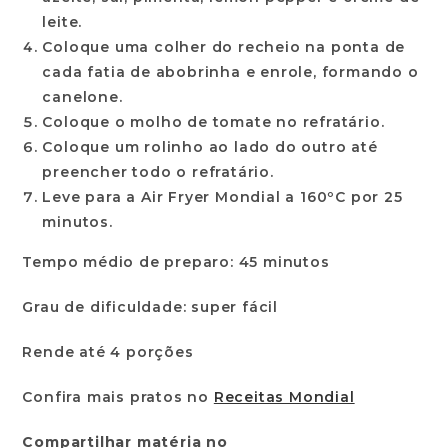
leite.
Coloque uma colher do recheio na ponta de
cada fatia de abobrinha e enrole, formando o
canelone.
Coloque o molho de tomate no refratário.
Coloque um rolinho ao lado do outro até
preencher todo o refratário.
Leve para a
Air Fryer Mondial
a 160ºC por 25
minutos.
Tempo médio de preparo:
45 minutos
Grau de dificuldade:
super fácil
Rende
até 4 porções
Confira mais pratos no
Receitas Mondial
Compartilhar matéria no