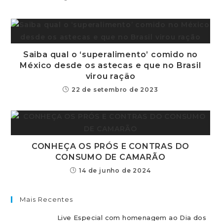
Saiba qual o ‘superalimento’ comido no
México desde os astecas e que no Brasil
virou ração
22 de setembro de 2023
CONHEÇA OS PRÓS E CONTRAS DO
CONSUMO DE CAMARÃO
14 de junho de 2024
Mais Recentes
Live Especial com homenagem ao Dia dos