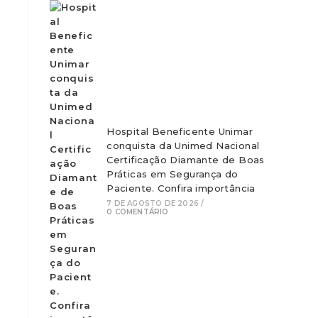
Hospital Beneficente Unimar
conquista da Unimed Nacional
Certificação Diamante de Boas
Práticas em Segurança do
Paciente. Confira importância
7 DE AGOSTO DE 2026
/
0 COMENTÁRIO