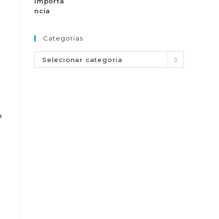
Categorias
Selecionar categoria
o