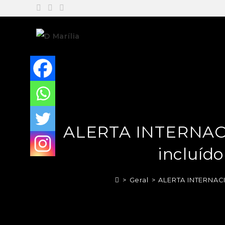
ALERTA INTERNACIO
incluído
>
Geral
>
ALERTA INTERNACIO