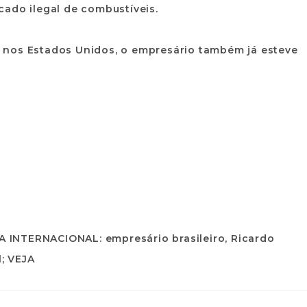
cado ilegal de combustíveis.
 nos Estados Unidos, o empresário também já esteve