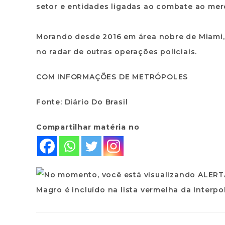
setor e entidades ligadas ao combate ao mer
Morando desde 2016 em área nobre de Miami,
no radar de outras operações policiais.
COM INFORMAÇÕES DE METRÓPOLES
Fonte: Diário Do Brasil
Compartilhar matéria no