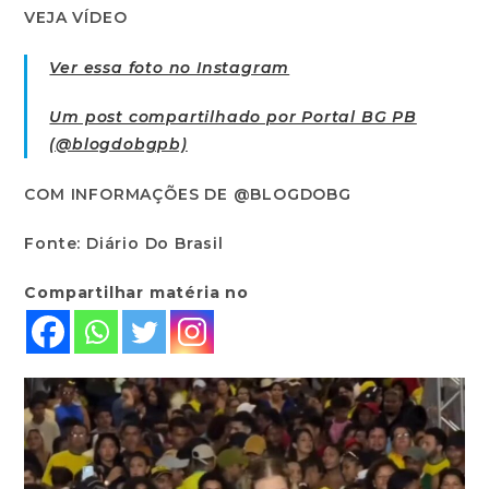
VEJA VÍDEO
Ver essa foto no Instagram
Um post compartilhado por Portal BG PB
(@blogdobgpb)
COM INFORMAÇÕES DE @BLOGDOBG
Fonte: Diário Do Brasil
Compartilhar matéria no