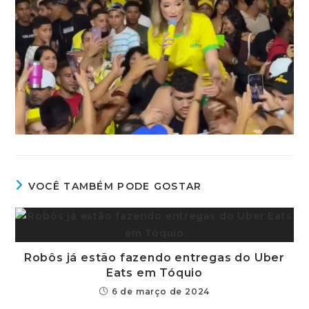
VOCÊ TAMBÉM PODE GOSTAR
Robôs já estão fazendo entregas do Uber
Eats em Tóquio
6 de março de 2024