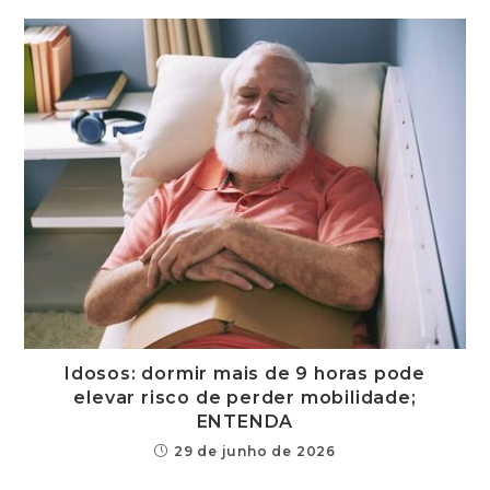
Idosos: dormir mais de 9 horas pode
elevar risco de perder mobilidade;
ENTENDA
29 de junho de 2026