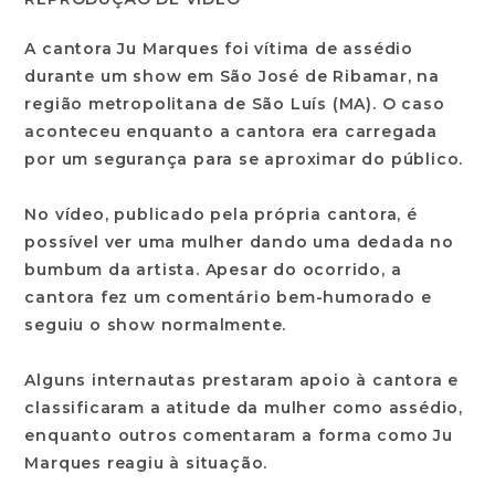
A cantora Ju Marques foi vítima de assédio
durante um show em São José de Ribamar, na
região metropolitana de São Luís (MA). O caso
aconteceu enquanto a cantora era carregada
por um segurança para se aproximar do público.
No vídeo, publicado pela própria cantora, é
possível ver uma mulher dando uma dedada no
bumbum da artista. Apesar do ocorrido, a
cantora fez um comentário bem-humorado e
seguiu o show normalmente.
Alguns internautas prestaram apoio à cantora e
classificaram a atitude da mulher como assédio,
enquanto outros comentaram a forma como Ju
Marques reagiu à situação.