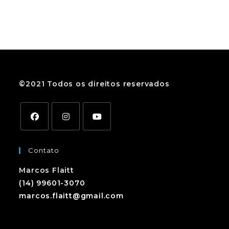
©2021 Todos os direitos reservados
Contato
Marcos Flaitt
(14) 99601-3070
marcos.flaitt@gmail.com