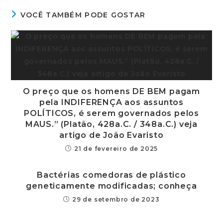
VOCÊ TAMBÉM PODE GOSTAR
O preço que os homens DE BEM pagam
pela INDIFERENÇA aos assuntos
POLÍTICOS, é serem governados pelos
MAUS.” (Platão, 428a.C. / 348a.C.) veja
artigo de João Evaristo
21 de fevereiro de 2025
Bactérias comedoras de plástico
geneticamente modificadas; conheça
29 de setembro de 2023