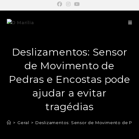
Deslizamentos: Sensor
de Movimento de
Pedras e Encostas pode
ajudar a evitar
tragédias
>
Geral
>
Deslizamentos: Sensor de Movimento de Pedra