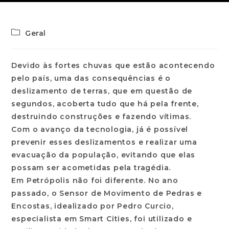
Geral
Devido às fortes chuvas que estão acontecendo
pelo país, uma das consequências é o
deslizamento de terras, que em questão de
segundos, acoberta tudo que há pela frente,
destruindo construções e fazendo vítimas.
Com o avanço da tecnologia, já é possível
prevenir esses deslizamentos e realizar uma
evacuação da população, evitando que elas
possam ser acometidas pela tragédia.
Em Petrópolis não foi diferente. No ano
passado, o Sensor de Movimento de Pedras e
Encostas, idealizado por Pedro Curcio,
especialista em Smart Cities, foi utilizado e