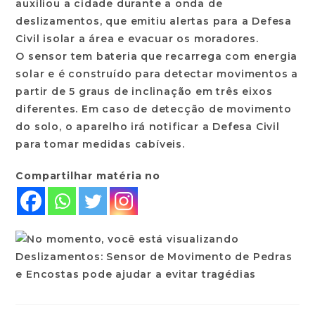
auxiliou a cidade durante a onda de
deslizamentos, que emitiu alertas para a Defesa
Civil isolar a área e evacuar os moradores.
O sensor tem bateria que recarrega com energia
solar e é construído para detectar movimentos a
partir de 5 graus de inclinação em três eixos
diferentes. Em caso de detecção de movimento
do solo, o aparelho irá notificar a Defesa Civil
para tomar medidas cabíveis.
Compartilhar matéria no